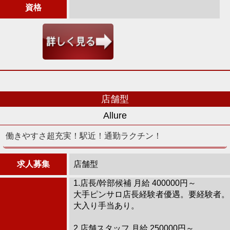
資格
店舗型
Allure
働きやすさ超充実！駅近！通勤ラクチン！
求人募集
店舗型
1.店長/幹部候補 月給 400000円～
大手ピンサロ店長経験者優遇。要経験者。
大入り手当あり。
2.店舗スタッフ 月給 250000円～