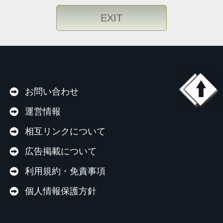
EXIT
お問い合わせ
運営情報
相互リンクについて
広告掲載について
利用規約・免責事項
個人情報保護方針