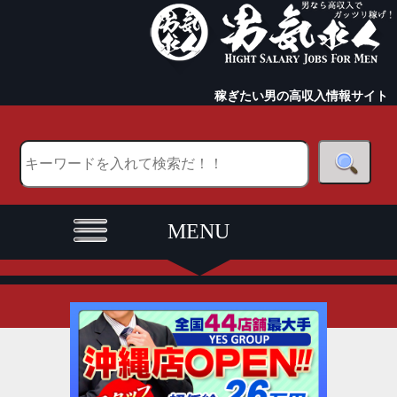
稼ぎたい男の高収入情報サイト
MENU