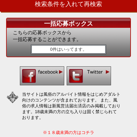
検索条件を入れて再検索
一括応募ボックス
こちらの応募ボックスから
一括応募することができます。
0件はいってます。
当サイトは風俗のアルバイト情報をはじめアダルト
向けのコンテンツが含まれております。 また、風
俗の求人情報は新風営法届出済店のみ掲載しており
ます。18歳未満の方の立ち入りは固く禁じられて
おります。
※１８歳未満の方はコチラ