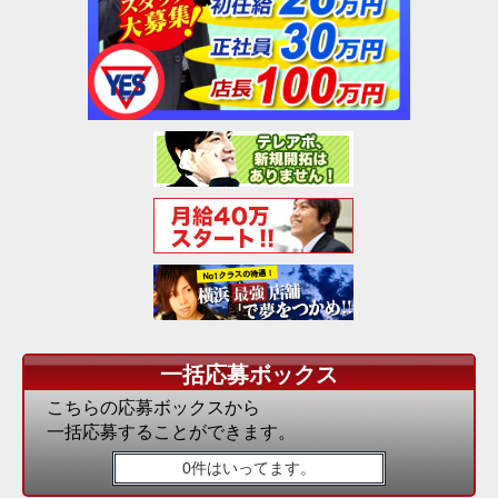
一括応募ボックス
こちらの応募ボックスから
一括応募することができます。
0件はいってます。