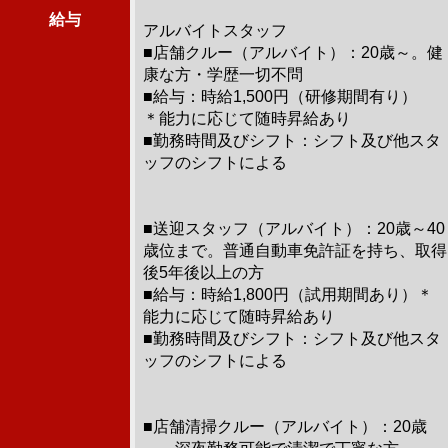
給与
アルバイトスタッフ
■店舗クルー（アルバイト）：20歳～。健
康な方・学歴一切不問
■給与：時給1,500円（研修期間有り）
＊能力に応じて随時昇給あり
■勤務時間及びシフト：シフト及び他スタ
ッフのシフトによる
■送迎スタッフ（アルバイト）：20歳～40
歳位まで。普通自動車免許証を持ち、取得
後5年後以上の方
■給与：時給1,800円（試用期間あり）＊
能力に応じて随時昇給あり
■勤務時間及びシフト：シフト及び他スタ
ッフのシフトによる
■店舗清掃クルー（アルバイト）：20歳