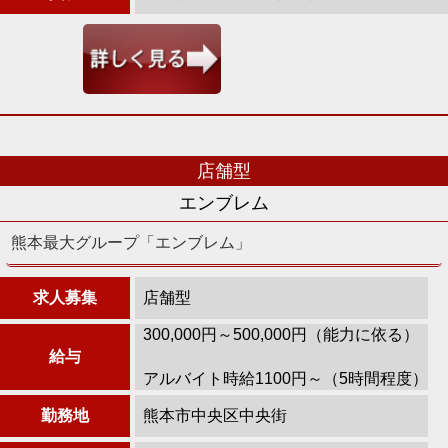
店舗型
エンブレム
熊本最大グループ「エンブレム」
求人募集
店舗型
300,000円～500,000円（能力に依る）
給与
アルバイト時給1100円～（5時間程度）
勤務地
熊本市中央区中央街