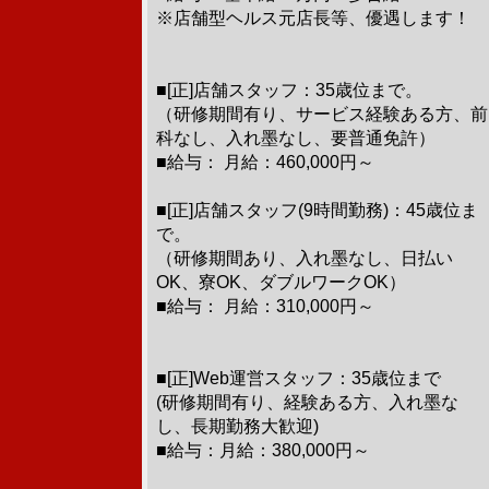
※店舗型ヘルス元店長等、優遇します！
■[正]店舗スタッフ：35歳位まで。
（研修期間有り、サービス経験ある方、前
科なし、入れ墨なし、要普通免許）
■給与： 月給：460,000円～
■[正]店舗スタッフ(9時間勤務)：45歳位ま
で。
（研修期間あり、入れ墨なし、日払い
OK、寮OK、ダブルワークOK）
■給与： 月給：310,000円～
■[正]Web運営スタッフ：35歳位まで
(研修期間有り、経験ある方、入れ墨な
し、長期勤務大歓迎)
■給与：月給：380,000円～