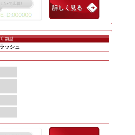
詳しく見る
店舗型
ラッシュ