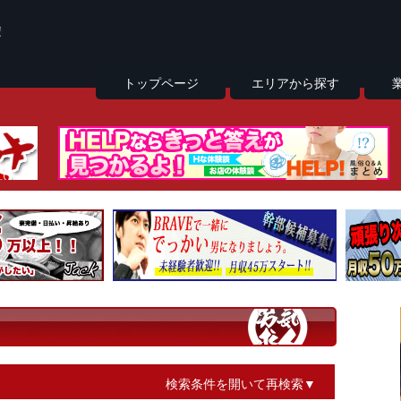
トップページ
エリアから探す
検索条件を開いて再検索▼