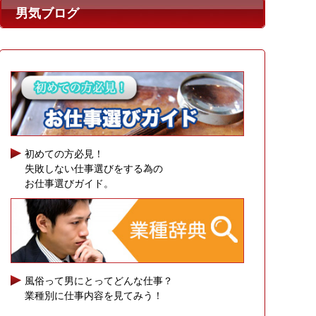
男気ブログ
初めての方必見！
失敗しない仕事選びをする為の
お仕事選びガイド。
風俗って男にとってどんな仕事？
業種別に仕事内容を見てみう！