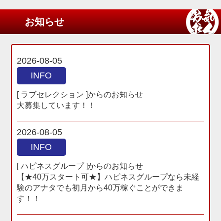
お知らせ
2026-08-05
INFO
[ ラブセレクション ]からのお知らせ
大募集しています！！
2026-08-05
INFO
[ ハピネスグループ ]からのお知らせ
【★40万スタート可★】ハピネスグループなら未経
験のアナタでも初月から40万稼ぐことができま
す！！