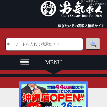
稼ぎたい男の高収入情報サイト
MENU