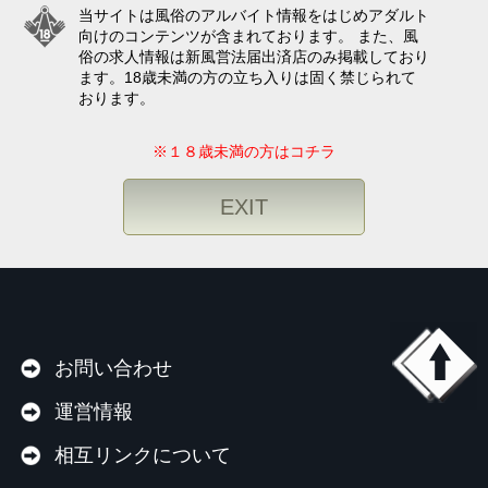
当サイトは風俗のアルバイト情報をはじめアダルト
向けのコンテンツが含まれております。 また、風
俗の求人情報は新風営法届出済店のみ掲載しており
ます。18歳未満の方の立ち入りは固く禁じられて
おります。
※１８歳未満の方はコチラ
EXIT
お問い合わせ
運営情報
相互リンクについて