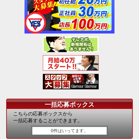
一括応募ボックス
こちらの応募ボックスから
一括応募することができます。
0件はいってます。