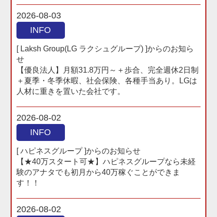
2026-08-03
INFO
[ Laksh Group(LG ラクシュグループ) ]からのお知ら
せ
【優良法人】月額31.8万円～＋歩合、完全週休2日制
＋夏季・冬季休暇、社会保険、各種手当あり。LGは
人材に重きを置いた会社です。
2026-08-02
INFO
[ ハピネスグループ ]からのお知らせ
【★40万スタート可★】ハピネスグループなら未経
験のアナタでも初月から40万稼ぐことができま
す！！
2026-08-02