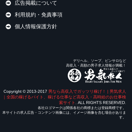
広告掲載について
利用規約・免責事項
個人情報保護方針
デリヘル、ソープ、ピンサロなど
高収入・高額の男子求人情報が満載！
Copyright © 2013-2017
男なら高収入でガッツリ稼げ！ | 男気求人
｜全国の稼げるバイト、稼げる仕事など高収入・高時給のお仕事検
索サイト
. ALL RIGHTS RESERVED.
各社ロゴマークは関係各社の商標または登録商標です。
本サイトの求人広告・コンテンツ画像には、イメージ画像を含む場合がありま
す。