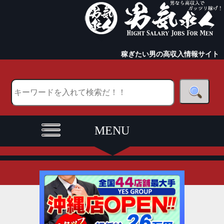
稼ぎたい男の高収入情報サイト
MENU