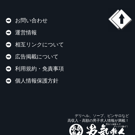
お問い合わせ
運営情報
相互リンクについて
広告掲載について
利用規約・免責事項
個人情報保護方針
デリヘル、ソープ、ピンサロなど
高収入・高額の男子求人情報が満載！