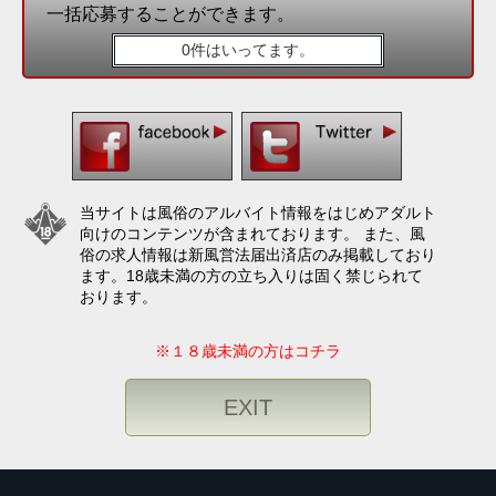
一括応募することができます。
0件はいってます。
当サイトは風俗のアルバイト情報をはじめアダルト
向けのコンテンツが含まれております。 また、風
俗の求人情報は新風営法届出済店のみ掲載しており
ます。18歳未満の方の立ち入りは固く禁じられて
おります。
※１８歳未満の方はコチラ
EXIT