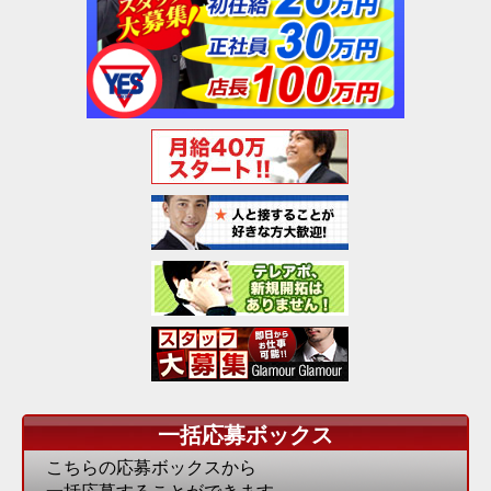
一括応募ボックス
こちらの応募ボックスから