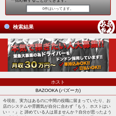
一括応募することができます。
0件はいってます。
検索結果
ホスト
BAZOOKA (バズーカ)
今現在、実力はあるのに中間の役職に留まっていたり、お
店のシステムや雰囲気が自分に合わず『もう、ホストはい
い・・』と 諦めている人は居ませんか？自分が思ったよう