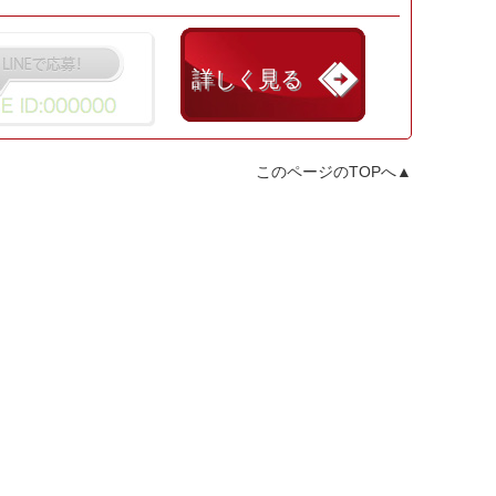
詳しく見る
このページのTOPへ▲