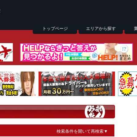
トップページ
エリアから探す
検索条件を開いて再検索▼