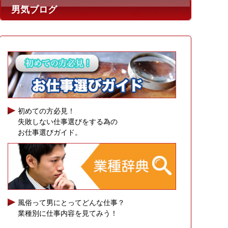
男気ブログ
初めての方必見！
失敗しない仕事選びをする為の
お仕事選びガイド。
風俗って男にとってどんな仕事？
業種別に仕事内容を見てみう！