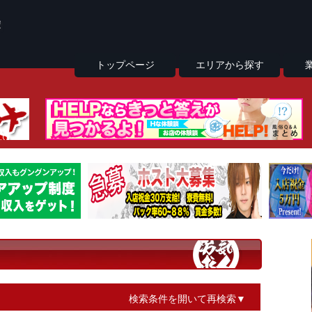
トップページ
エリアから探す
検索条件を開いて再検索▼