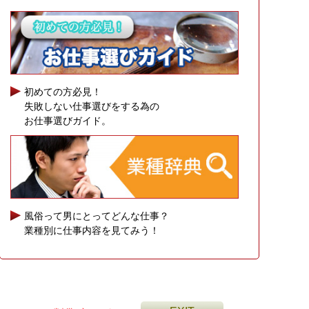
初めての方必見！
失敗しない仕事選びをする為の
お仕事選びガイド。
風俗って男にとってどんな仕事？
業種別に仕事内容を見てみう！