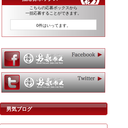
こちらの応募ボックスから
一括応募することができます。
0件はいってます。
男気ブログ