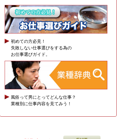
初めての方必見！
失敗しない仕事選びをする為の
お仕事選びガイド。
風俗って男にとってどんな仕事？
業種別に仕事内容を見てみう！