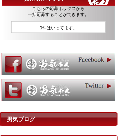
こちらの応募ボックスから
一括応募することができます。
0件はいってます。
男気ブログ